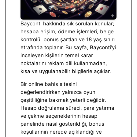
Bayconti hakkında sık sorulan konular;
hesaba erişim, ödeme işlemleri, belge
kontrolü, bonus şartları ve 18 yaş sınırı
etrafında toplanır. Bu sayfa, Bayconti’yi
inceleyen kişilerin temel karar
noktalarını reklam dili kullanmadan,
kısa ve uygulanabilir bilgilerle açıklar.
Bir online bahis sitesini
değerlendirirken yalnızca oyun
çeşitliliğine bakmak yeterli değildir.
Hesap doğrulama süreci, para yatırma
ve çekme seçeneklerinin hesap
panelinde nasıl gösterildiği, bonus
koşullarının nerede açıklandığı ve