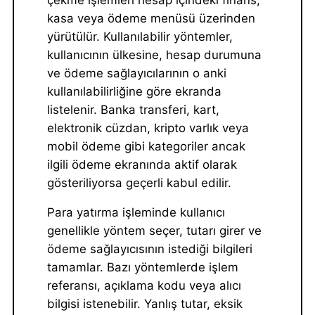
çekme işlemleri hesap içindeki finans,
kasa veya ödeme menüsü üzerinden
yürütülür. Kullanılabilir yöntemler,
kullanıcının ülkesine, hesap durumuna
ve ödeme sağlayıcılarının o anki
kullanılabilirliğine göre ekranda
listelenir. Banka transferi, kart,
elektronik cüzdan, kripto varlık veya
mobil ödeme gibi kategoriler ancak
ilgili ödeme ekranında aktif olarak
gösteriliyorsa geçerli kabul edilir.
Para yatırma işleminde kullanıcı
genellikle yöntem seçer, tutarı girer ve
ödeme sağlayıcısının istediği bilgileri
tamamlar. Bazı yöntemlerde işlem
referansı, açıklama kodu veya alıcı
bilgisi istenebilir. Yanlış tutar, eksik