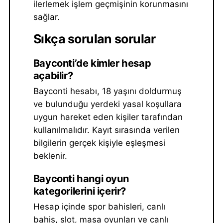
ilerlemek işlem geçmişinin korunmasını
sağlar.
Sıkça sorulan sorular
Bayconti’de kimler hesap
açabilir?
Bayconti hesabı, 18 yaşını doldurmuş
ve bulunduğu yerdeki yasal koşullara
uygun hareket eden kişiler tarafından
kullanılmalıdır. Kayıt sırasında verilen
bilgilerin gerçek kişiyle eşleşmesi
beklenir.
Bayconti hangi oyun
kategorilerini içerir?
Hesap içinde spor bahisleri, canlı
bahis, slot, masa oyunları ve canlı