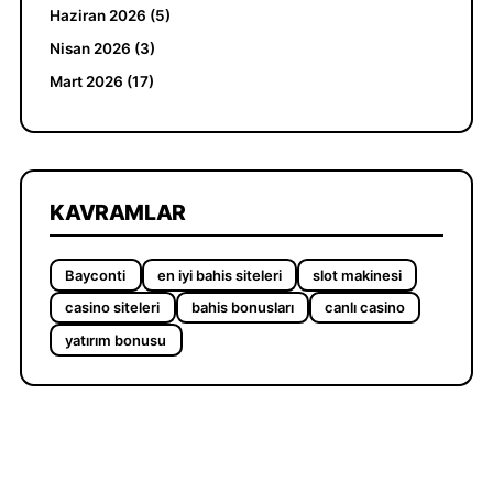
Haziran 2026 (5)
Nisan 2026 (3)
Mart 2026 (17)
KAVRAMLAR
Bayconti
en iyi bahis siteleri
slot makinesi
casino siteleri
bahis bonusları
canlı casino
yatırım bonusu