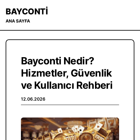
BAYCONTI
ANA SAYFA
Bayconti Nedir?
Hizmetler, Güvenlik
ve Kullanıcı Rehberi
12.06.2026